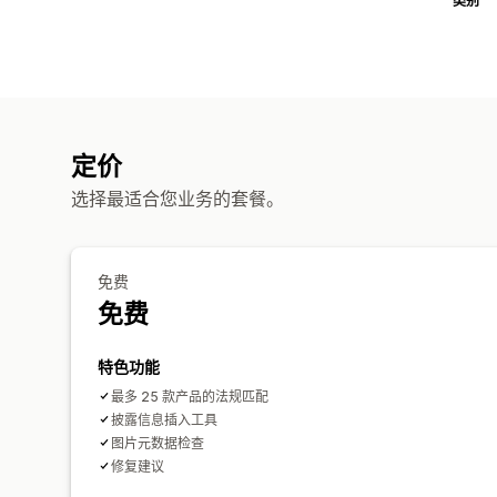
类别
定价
选择最适合您业务的套餐。
免费
免费
特色功能
最多 25 款产品的法规匹配
披露信息插入工具
图片元数据检查
修复建议