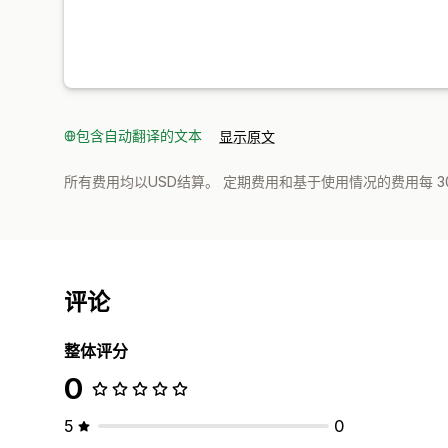
包含自动翻译的文本
显示原文
所有费用均以USD结算。 定期费用和基于使用情况的费用每 3
评论
整体评分
0
5
0