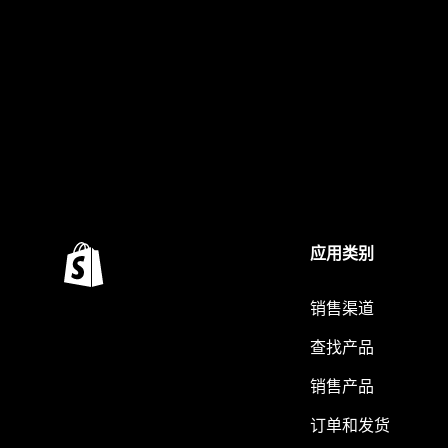
应用类别
销售渠道
查找产品
销售产品
订单和发货