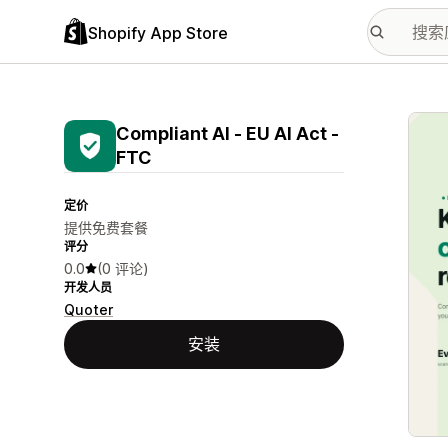
Shopify App Store
配图
Compliant AI ‑ EU AI Act ‑
FTC
定价
提供免费套餐
评分
0.0
(0 评论)
开发人员
Quoter
安装