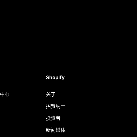
Shopify
助中心
关于
招贤纳士
投资者
新闻媒体