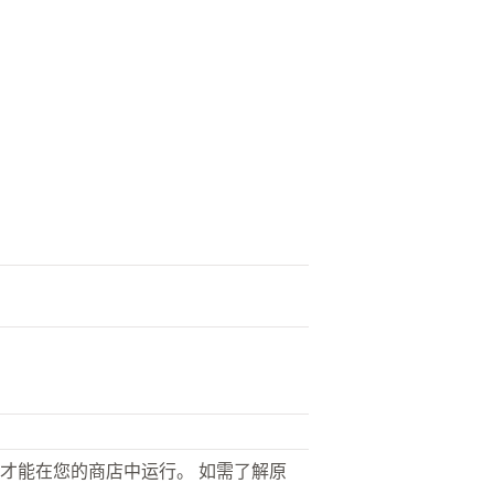
才能在您的商店中运行。 如需了解原