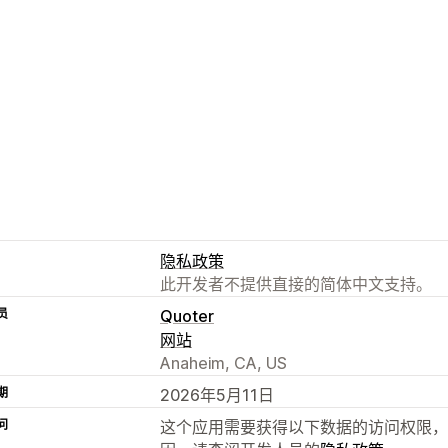
隐私政策
此开发者不提供直接的简体中文支持。
员
Quoter
网站
Anaheim, CA, US
期
2026年5月11日
问
这个应用需要获得以下数据的访问权限，