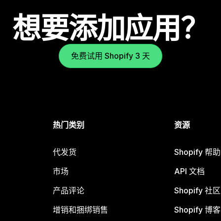
想要添加应用？
免费试用 Shopify 3 天
热门类别
资源
代发货
Shopify 帮
市场
API 文档
产品评论
Shopify 社区
增销和捆绑销售
Shopify 博客