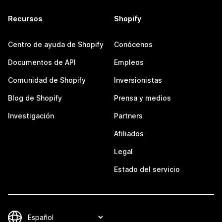
Recursos
Shopify
Centro de ayuda de Shopify
Conócenos
Documentos de API
Empleos
Comunidad de Shopify
Inversionistas
Blog de Shopify
Prensa y medios
Investigación
Partners
Afiliados
Legal
Estado del servicio