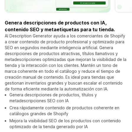
Genera descripciones de productos con IA,
contenido SEO y metaetiquetas para tu tienda.
AI Description Generator ayuda a los comerciantes de Shopify
a crear contenido de producto profesional y optimizado para
SEO en segundos mediante inteligencia artificial. Genera
descripciones de productos atractivas, títulos llamativos y
metadescripciones optimizadas que mejoran la visibilidad de la
tienda y la interacción con los clientes. Mantén un tono de
marca coherente en todo el catálogo y reduce el tiempo de
creación manual de contenido. Es ideal para tiendas que
gestionan inventarios grandes y buscan escalar el contenido
de forma eficiente mediante la automatización con IA.
Genera descripciones de productos, títulos y
metadescripciones SEO con IA
Crea rápidamente contenido de productos coherente en
catálogos grandes de Shopify
Mejora la visibilidad SEO de los productos con contenido
optimizado de la tienda generado por IA