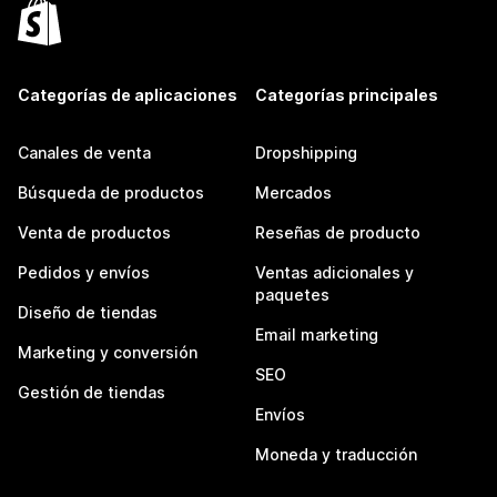
Categorías de aplicaciones
Categorías principales
Canales de venta
Dropshipping
Búsqueda de productos
Mercados
Venta de productos
Reseñas de producto
Pedidos y envíos
Ventas adicionales y
paquetes
Diseño de tiendas
Email marketing
Marketing y conversión
SEO
Gestión de tiendas
Envíos
Moneda y traducción