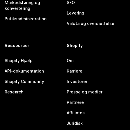
Markedsføring og
SEO
konvertering
Levering
Butiksadministration
Valuta og oversættelse
Ressourcer
Shopify
Shopify Hjælp
Om
API-dokumentation
Karriere
Shopify Community
Investorer
Research
Presse og medier
Partnere
Affiliates
Juridisk