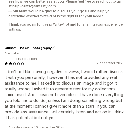
see how we can better assist you. Please feel free to reach out to us
at help-center@amasty.com
— our team would be glad to discuss your goals and help you
determine whether WritePilot is the right fit for your needs.
Thank you again for trying WritePilot and for sharing your experience
with us.
Gillham Fine art Photography
Australien
En dag bruger appen
8. december 2025
I don't not like leaving negative reviews, I would rather discuss
it with you personally, however it has not provided any real
assistance to me. I asked it to discuss an image and it got it
totally wrong. I asked it to generate text for my collections,
same result. And I mean not even close. I have done everything
you told me to do. So, unless I am doing something wrong but
at the moment I cannot give it more than 2 stars. If you can
provide any assistance I will certainly listen and act on it. I think
it has potential but not yet.
Amasty svarede 10. december 2025