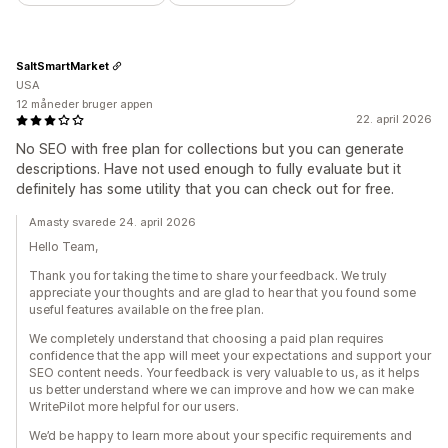
SaltSmartMarket
USA
12 måneder bruger appen
22. april 2026
No SEO with free plan for collections but you can generate
descriptions. Have not used enough to fully evaluate but it
definitely has some utility that you can check out for free.
Amasty svarede 24. april 2026
Hello Team,
Thank you for taking the time to share your feedback. We truly
appreciate your thoughts and are glad to hear that you found some
useful features available on the free plan.
We completely understand that choosing a paid plan requires
confidence that the app will meet your expectations and support your
SEO content needs. Your feedback is very valuable to us, as it helps
us better understand where we can improve and how we can make
WritePilot more helpful for our users.
We’d be happy to learn more about your specific requirements and