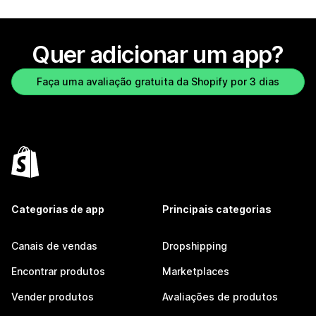
Quer adicionar um app?
Faça uma avaliação gratuita da Shopify por 3 dias
Categorias de app
Principais categorias
Canais de vendas
Dropshipping
Encontrar produtos
Marketplaces
Vender produtos
Avaliações de produtos