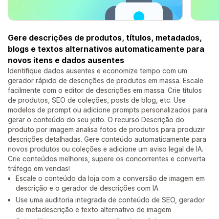
Gere descrições de produtos, títulos, metadados,
blogs e textos alternativos automaticamente para
novos itens e dados ausentes
Identifique dados ausentes e economize tempo com um
gerador rápido de descrições de produtos em massa. Escale
facilmente com o editor de descrições em massa. Crie títulos
de produtos, SEO de coleções, posts de blog, etc. Use
modelos de prompt ou adicione prompts personalizados para
gerar o conteúdo do seu jeito. O recurso Descrição do
produto por imagem analisa fotos de produtos para produzir
descrições detalhadas. Gere conteúdo automaticamente para
novos produtos ou coleções e adicione um aviso legal de IA.
Crie conteúdos melhores, supere os concorrentes e converta
tráfego em vendas!
Escale o conteúdo da loja com a conversão de imagem em
descrição e o gerador de descrições com IA
Use uma auditoria integrada de conteúdo de SEO, gerador
de metadescrição e texto alternativo de imagem