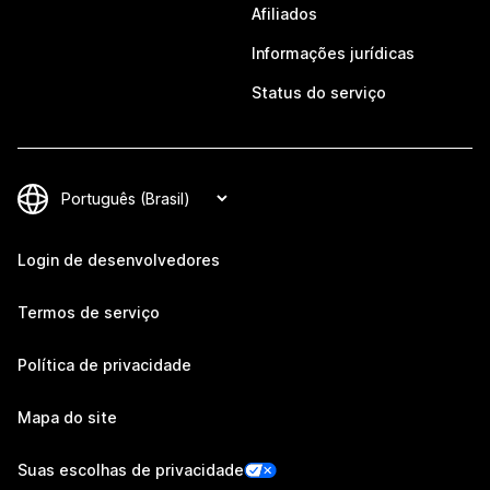
Afiliados
Informações jurídicas
Status do serviço
Login de desenvolvedores
Termos de serviço
Política de privacidade
Mapa do site
Suas escolhas de privacidade