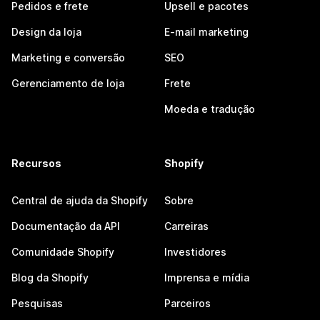
Pedidos e frete
Upsell e pacotes
Design da loja
E-mail marketing
Marketing e conversão
SEO
Gerenciamento de loja
Frete
Moeda e tradução
Recursos
Shopify
Central de ajuda da Shopify
Sobre
Documentação da API
Carreiras
Comunidade Shopify
Investidores
Blog da Shopify
Imprensa e mídia
Pesquisas
Parceiros