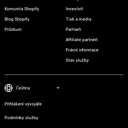
Komunita Shopify
Investoři
Blog Shopify
Tisk a média
Průzkum
Partneři
Affiliate partneři
Právní informace
Stav služby
Přihlášení vývojáře
Podmínky služby