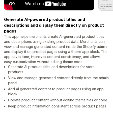
Generate AI-powered product titles and
descriptions and display them directly on product
pages.
This app helps merchants create AI-generated product titles
and descriptions using existing product data. Merchants can
view and manage generated content inside the Shopify admin
and display it on product pages using a theme app block. The
app saves time, improves content consistency, and allows
easy customization without editing theme code.
Generate AI product titles and descriptions for store
products
View and manage generated content directly from the admin
panel
Add AI generated content to product pages using an app
block
Update product content without editing theme files or code
Keep product information consistent across product pages