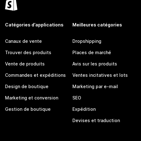
Catégories d’applications
Meilleures catégories
Canaux de vente
Dropshipping
Trouver des produits
Places de marché
Vente de produits
Avis sur les produits
Commandes et expéditions
Ventes incitatives et lots
Design de boutique
Marketing par e-mail
Marketing et conversion
SEO
Gestion de boutique
Expédition
Devises et traduction