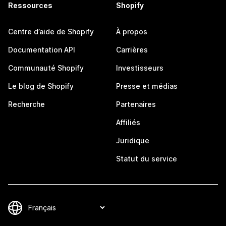
Ressources
Shopify
Centre d’aide de Shopify
À propos
Documentation API
Carrières
Communauté Shopify
Investisseurs
Le blog de Shopify
Presse et médias
Recherche
Partenaires
Affiliés
Juridique
Statut du service