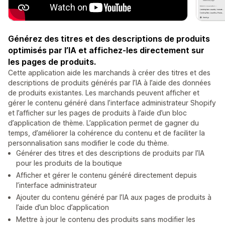
Générez des titres et des descriptions de produits
optimisés par l’IA et affichez-les directement sur
les pages de produits.
Cette application aide les marchands à créer des titres et des
descriptions de produits générés par l’IA à l’aide des données
de produits existantes. Les marchands peuvent afficher et
gérer le contenu généré dans l’interface administrateur Shopify
et l’afficher sur les pages de produits à l’aide d’un bloc
d’application de thème. L’application permet de gagner du
temps, d’améliorer la cohérence du contenu et de faciliter la
personnalisation sans modifier le code du thème.
Générer des titres et des descriptions de produits par l’IA
pour les produits de la boutique
Afficher et gérer le contenu généré directement depuis
l’interface administrateur
Ajouter du contenu généré par l’IA aux pages de produits à
l’aide d’un bloc d’application
Mettre à jour le contenu des produits sans modifier les