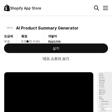
Shopify App Store
AI Product Summary Generator
요금제
평점
개발자
무료
0.0
(0 리뷰)
AppUnik
설치
데모 스토어 보기