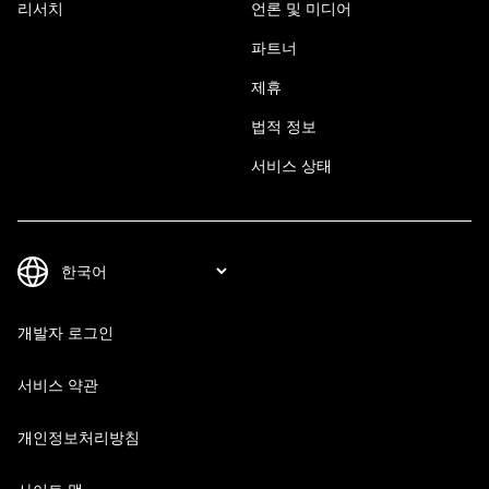
리서치
언론 및 미디어
파트너
제휴
법적 정보
서비스 상태
개발자 로그인
서비스 약관
개인정보처리방침