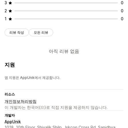
3
0
2
0
1
0
리뷰 작성
모든 리뷰
아직 리뷰 없음
지원
앱 지원은 AppUnik에서 제공합니다.
리소스
개인정보처리방침
이 개발자는 한국어(으)로 직접 지원을 제공하지 않습니다.
개발자
AppUnik
1018, 10th Floor, Shivalik Shilp,, Iskcon Cross Rd, Sanidhya,,