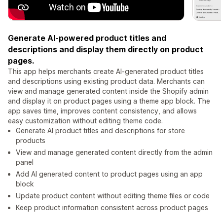
Generate AI-powered product titles and
descriptions and display them directly on product
pages.
This app helps merchants create AI-generated product titles
and descriptions using existing product data. Merchants can
view and manage generated content inside the Shopify admin
and display it on product pages using a theme app block. The
app saves time, improves content consistency, and allows
easy customization without editing theme code.
Generate AI product titles and descriptions for store
products
View and manage generated content directly from the admin
panel
Add AI generated content to product pages using an app
block
Update product content without editing theme files or code
Keep product information consistent across product pages