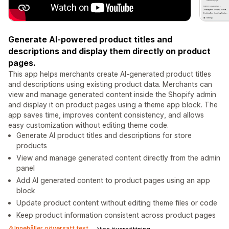
Generate AI-powered product titles and
descriptions and display them directly on product
pages.
This app helps merchants create AI-generated product titles
and descriptions using existing product data. Merchants can
view and manage generated content inside the Shopify admin
and display it on product pages using a theme app block. The
app saves time, improves content consistency, and allows
easy customization without editing theme code.
Generate AI product titles and descriptions for store
products
View and manage generated content directly from the admin
panel
Add AI generated content to product pages using an app
block
Update product content without editing theme files or code
Keep product information consistent across product pages
Innehåller oöversatt text