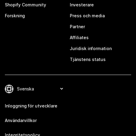
Shopify Community
Investerare
Forskning
Press och media
Partner
Affiliates
Juridisk information
Tjänstens status
Inloggning för utvecklare
Användarvillkor
Integritetspolicy