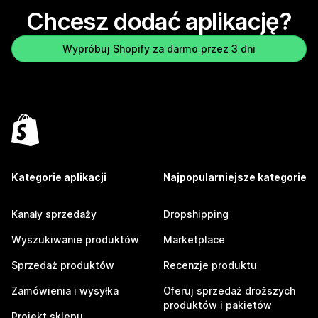
Chcesz dodać aplikację?
Wypróbuj Shopify za darmo przez 3 dni
Kategorie aplikacji
Najpopularniejsze kategorie
Kanały sprzedaży
Dropshipping
Wyszukiwanie produktów
Marketplace
Sprzedaż produktów
Recenzje produktu
Zamówienia i wysyłka
Oferuj sprzedaż droższych
produktów i pakietów
Projekt sklepu