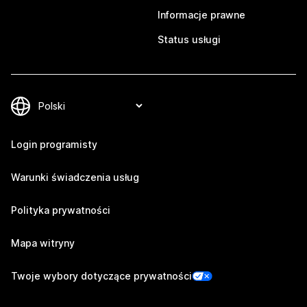
Informacje prawne
Status usługi
Login programisty
Warunki świadczenia usług
Polityka prywatności
Mapa witryny
Twoje wybory dotyczące prywatności