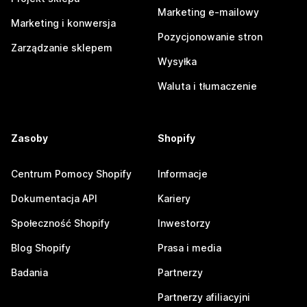
Marketing e-mailowy
Marketing i konwersja
Pozycjonowanie stron
Zarządzanie sklepem
Wysyłka
Waluta i tłumaczenie
Zasoby
Shopify
Centrum Pomocy Shopify
Informacje
Dokumentacja API
Kariery
Społeczność Shopify
Inwestorzy
Blog Shopify
Prasa i media
Badania
Partnerzy
Partnerzy afiliacyjni