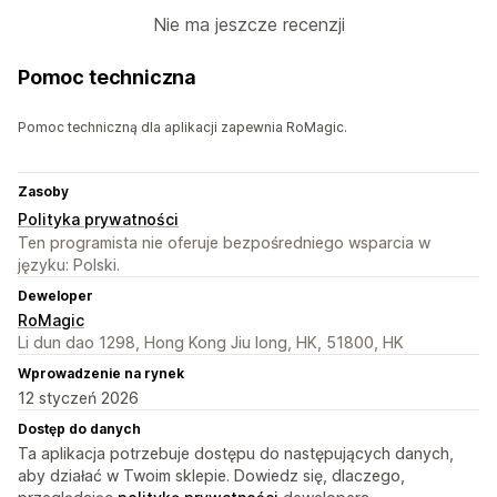
Nie ma jeszcze recenzji
Pomoc techniczna
Pomoc techniczną dla aplikacji zapewnia RoMagic.
Zasoby
Polityka prywatności
Ten programista nie oferuje bezpośredniego wsparcia w
języku: Polski.
Deweloper
RoMagic
Li dun dao 1298, Hong Kong Jiu long, HK, 51800, HK
Wprowadzenie na rynek
12 styczeń 2026
Dostęp do danych
Ta aplikacja potrzebuje dostępu do następujących danych,
aby działać w Twoim sklepie. Dowiedz się, dlaczego,