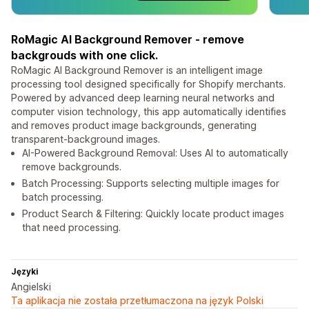
RoMagic AI Background Remover - remove
backgrouds with one click.
RoMagic AI Background Remover is an intelligent image
processing tool designed specifically for Shopify merchants.
Powered by advanced deep learning neural networks and
computer vision technology, this app automatically identifies
and removes product image backgrounds, generating
transparent-background images.
AI-Powered Background Removal: Uses AI to automatically
remove backgrounds.
Batch Processing: Supports selecting multiple images for
batch processing.
Product Search & Filtering: Quickly locate product images
that need processing.
Języki
Angielski
Ta aplikacja nie została przetłumaczona na język Polski