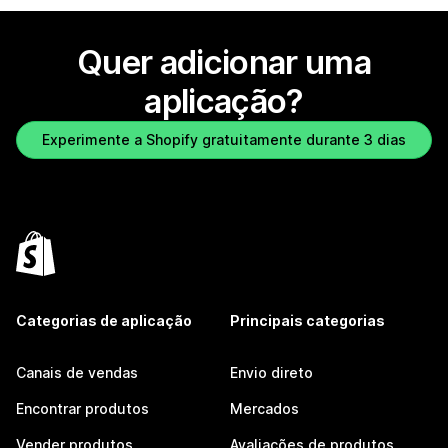
Quer adicionar uma
aplicação?
Experimente a Shopify gratuitamente durante 3 dias
Categorias de aplicação
Principais categorias
Canais de vendas
Envio direto
Encontrar produtos
Mercados
Vender produtos
Avaliações de produtos