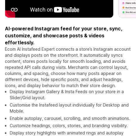
AI-powered Instagram feed for your store, sync,
customize, and showcase posts & videos
effortlessly.
Ecom AI Instafeed Expert connects a store’s Instagram account
and displays posts on the storefront. It automatically syncs
content, stores posts locally for smooth loading, and avoids
repeated API calls during visits. Merchants can control layout,
columns, and spacing, choose how many posts appear on
different devices, hide specific posts, and adjust headings,
icons, and display behavior to match their store design.
Display Instagram Gallery & Insta Feeds on your store in a
Slider/Grid layout.
Customise the Instafeed layout individually for Desktop and
Mobile.
Enable autoplay, carousel, scrolling, and smooth animations.
Customize headings, colors, stories, and branding visibility.
Display story highlights with animated rings and autoplay