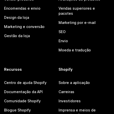
Encomendas e envio
Vendas superiores e
pacotes
Design da loja
Marketing por e-mail
Marketing e conversão
SEO
Gestão da loja
Envio
Moeda e tradução
Recursos
Shopify
Centro de ajuda Shopify
Sobre a aplicação
Documentação da API
Carreiras
Comunidade Shopify
Investidores
Blogue Shopify
Imprensa e meios de