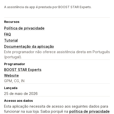
A assistência da app é prestada por BOOST STAR Experts.
Recursos
Política de privacidade
FAQ
Tutorial
Documentação da aplicação
Este programador não oferece assistência direta em Português
(portugal).
Programador
BOOST STAR Experts
Website
GPM, CG, IN
Lançada
25 de maio de 2026
Acesso aos dados
Esta aplicação necessita de acesso aos seguintes dados para
funcionar na sua loja. Saiba porquê na
política de privacidade