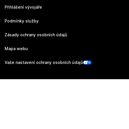
Přihlášení vývojáře
Podmínky služby
Zásady ochrany osobních údajů
Mapa webu
Vaše nastavení ochrany osobních údajů