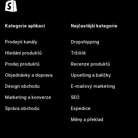
Kategorie aplikací
Nejčastější kategorie
Prodejní kanály
Dropshipping
Hledání produktů
Tržiště
Prodej produktů
Recenze produktů
Objednávky a doprava
Upselling a balíčky
Design obchodu
E-mailový marketing
Marketing a konverze
SEO
Správa obchodu
Expedice
Měny a překlad