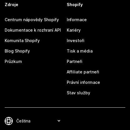
Zdroje
Shopify
Centrum nápovědy Shopify
Informace
Dokumentace k rozhraní API
Kariéry
Komunita Shopify
Investoři
Blog Shopify
Tisk a média
Průzkum
Partneři
Affiliate partneři
Právní informace
Stav služby