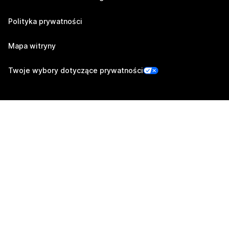
Polityka prywatności
Mapa witryny
Twoje wybory dotyczące prywatności