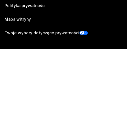
Polityka prywatności
Mapa witryny
Twoje wybory dotyczące prywatności