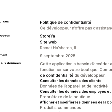
urces
Politique de confidentialité
Ce développeur n’offre pas d’assistanc
oppeur
StoreYa
Site web
Ramat Ha'sharon, IL
ment
9 septembre 2025
 aux données
Cette application a besoin d’accéder
fonctionner sur votre boutique. Compr
de confidentialité
du développeur.
Consulter les données des clients:
Données de l’appareil et de l’activité
Consulter les données des employés et 
Propriétaire de la boutique
Afficher et modifier les données de la bo
Produits, commandes