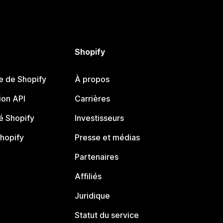
Shopify
e de Shopify
À propos
on API
Carrières
 Shopify
Investisseurs
Shopify
Presse et médias
Partenaires
Affiliés
Juridique
Statut du service