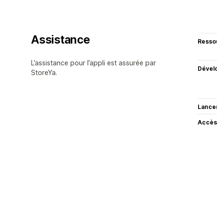
Assistance
Resso
L’assistance pour l’appli est assurée par
Dével
StoreYa.
Lance
Accès