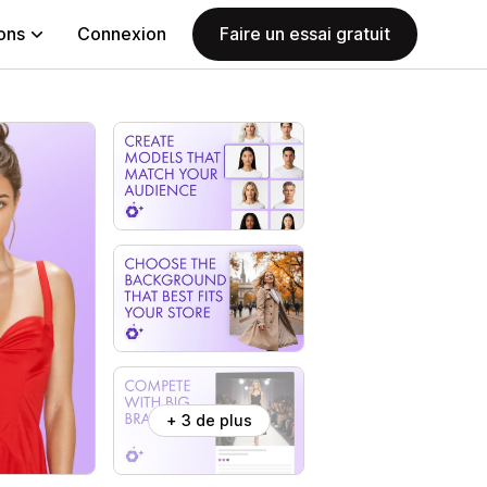
ions
Connexion
Faire un essai gratuit
+ 3 de plus