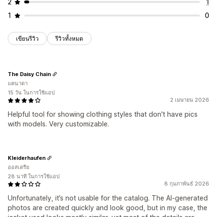
2
1
1
0
เขียนรีวิว
รีวิวทั้งหมด
The Daisy Chain
แคนาดา
15 วัน ในการใช้แอป
2 เมษายน 2026
Helpful tool for showing clothing styles that don't have pics
with models. Very customizable.
Kleiderhaufen
ออสเตรีย
28 นาที ในการใช้แอป
8 กุมภาพันธ์ 2026
Unfortunately, it’s not usable for the catalog. The AI-generated
photos are created quickly and look good, but in my case, the