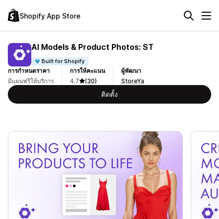
Shopify App Store
AI Models & Product Photos: ST
Built for Shopify
การกำหนดราคา
การให้คะแนน
ผู้พัฒนา
มีแผนฟรีให้บริการ
4.7
(30)
StoreYa
ติดตั้ง