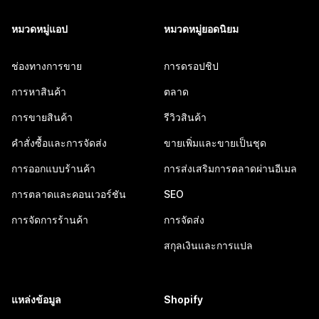
หมวดหมู่แอป
หมวดหมู่ยอดนิยม
ช่องทางการขาย
การดรอปชิป
การหาสินค้า
ตลาด
การขายสินค้า
รีวิวสินค้า
คำสั่งซื้อและการจัดส่ง
ขายเพิ่มและขายเป็นชุด
การออกแบบร้านค้า
การส่งเสริมการตลาดผ่านอีเมล
การตลาดและคอนเวอร์ชัน
SEO
การจัดการร้านค้า
การจัดส่ง
สกุลเงินและการแปล
แหล่งข้อมูล
Shopify