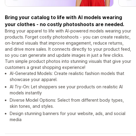
Bring your catalog to life with AI models wearing
your clothes - no costly photoshoots are needed.
Bring your apparel to life with AI-powered models wearing your
products. Forget costly photoshoots - you can create realistic,
on-brand visuals that improve engagement, reduce returns,
and drive more sales. It connects directly to your product feed,
so you can generate and update images in just a few clicks.
Turn simple product photos into stunning visuals that give your
customers a great shopping experience!
AI-Generated Models: Create realistic fashion models that
showcase your apparel.
AI Try-On: Let shoppers see your products on realistic AI
models instantly
Diverse Model Options: Select from different body types,
skin tones, and styles.
Design stunning banners for your website, ads, and social
media