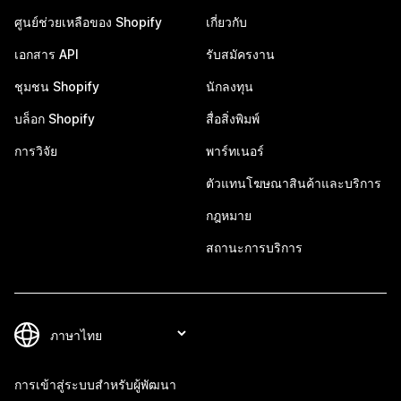
ศูนย์ช่วยเหลือของ Shopify
เกี่ยวกับ
เอกสาร API
รับสมัครงาน
ชุมชน Shopify
นักลงทุน
บล็อก Shopify
สื่อสิ่งพิมพ์
การวิจัย
พาร์ทเนอร์
ตัวแทนโฆษณาสินค้าและบริการ
กฎหมาย
สถานะการบริการ
การเข้าสู่ระบบสำหรับผู้พัฒนา