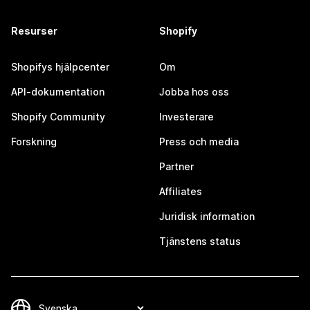
Resurser
Shopify
Shopifys hjälpcenter
Om
API-dokumentation
Jobba hos oss
Shopify Community
Investerare
Forskning
Press och media
Partner
Affiliates
Juridisk information
Tjänstens status