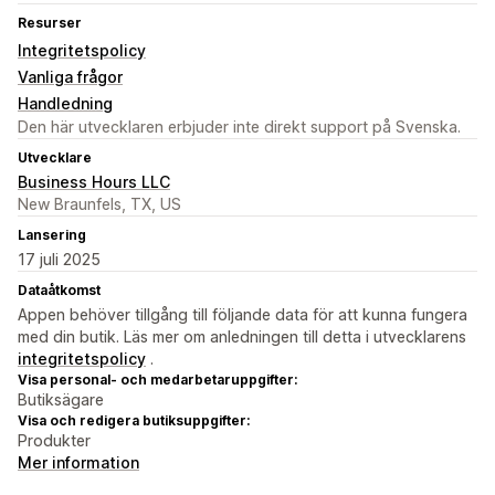
Resurser
Integritetspolicy
Vanliga frågor
Handledning
Den här utvecklaren erbjuder inte direkt support på Svenska.
Utvecklare
Business Hours LLC
New Braunfels, TX, US
Lansering
17 juli 2025
Dataåtkomst
Appen behöver tillgång till följande data för att kunna fungera
med din butik. Läs mer om anledningen till detta i utvecklarens
integritetspolicy
.
Visa personal- och medarbetaruppgifter:
Butiksägare
Visa och redigera butiksuppgifter:
Produkter
Mer information