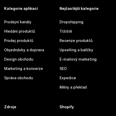
Kategorie aplikací
Nejčastější kategorie
Prodejní kanály
Dropshipping
Hledání produktů
Tržiště
Prodej produktů
Recenze produktů
Objednávky a doprava
Upselling a balíčky
Design obchodu
E-mailový marketing
Marketing a konverze
SEO
Správa obchodu
Expedice
Měny a překlad
Zdroje
Shopify