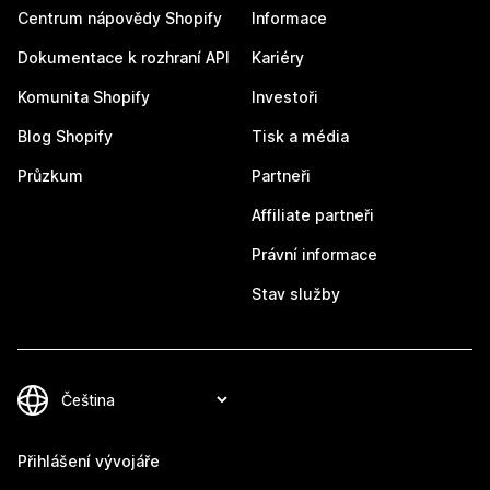
Centrum nápovědy Shopify
Informace
Dokumentace k rozhraní API
Kariéry
Komunita Shopify
Investoři
Blog Shopify
Tisk a média
Průzkum
Partneři
Affiliate partneři
Právní informace
Stav služby
Přihlášení vývojáře