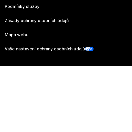
Podmínky služby
Zásady ochrany osobních údajů
Mapa webu
Vaše nastavení ochrany osobních údajů