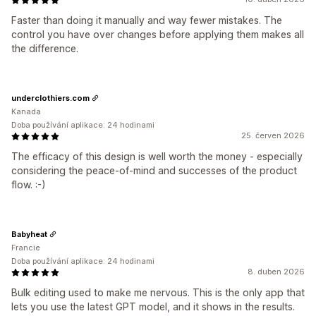
Faster than doing it manually and way fewer mistakes. The
control you have over changes before applying them makes all
the difference.
underclothiers.com
Kanada
Doba používání aplikace: 24 hodinami
25. červen 2026
The efficacy of this design is well worth the money - especially
considering the peace-of-mind and successes of the product
flow. :-)
Babyheat
Francie
Doba používání aplikace: 24 hodinami
8. duben 2026
Bulk editing used to make me nervous. This is the only app that
lets you use the latest GPT model, and it shows in the results.