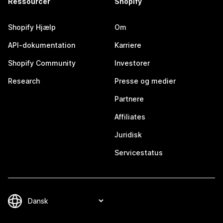
Ressourcer
Shopify
Shopify Hjælp
Om
API-dokumentation
Karriere
Shopify Community
Investorer
Research
Presse og medier
Partnere
Affiliates
Juridisk
Servicestatus