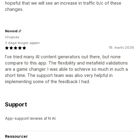
hopeful that we will see an increase in traffic b/c of these
changes.
Novoid
Uruguay
3 dage bruger appen
18. marts 2026
I’ve tried many AI content generators out there, but none
compare to this app. The flexibility and metafield validations
are a game changer. I was able to achieve so much in such a
short time. The support team was also very helpful in
implementing some of the feedback I had.
Support
App-support leveres af N AI.
Ressourcer