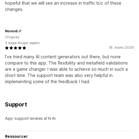
hopeful that we will see an increase in traffic b/c of these
changes.
Novoid
Uruguay
3 dage bruger appen
18. marts 2026
I’ve tried many AI content generators out there, but none
compare to this app. The flexibility and metafield validations
are a game changer. I was able to achieve so much in such a
short time. The support team was also very helpful in
implementing some of the feedback I had.
Support
App-support leveres af N AI.
Ressourcer