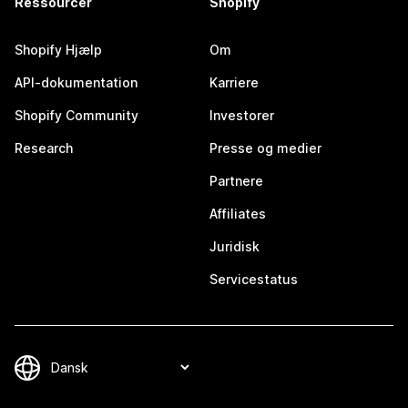
Ressourcer
Shopify
Shopify Hjælp
Om
API-dokumentation
Karriere
Shopify Community
Investorer
Research
Presse og medier
Partnere
Affiliates
Juridisk
Servicestatus