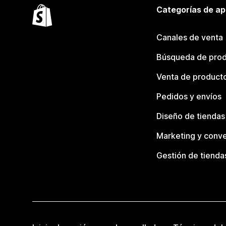
Categorías de ap
Canales de venta
Búsqueda de pro
Venta de product
Pedidos y envíos
Diseño de tiendas
Marketing y conve
Gestión de tienda