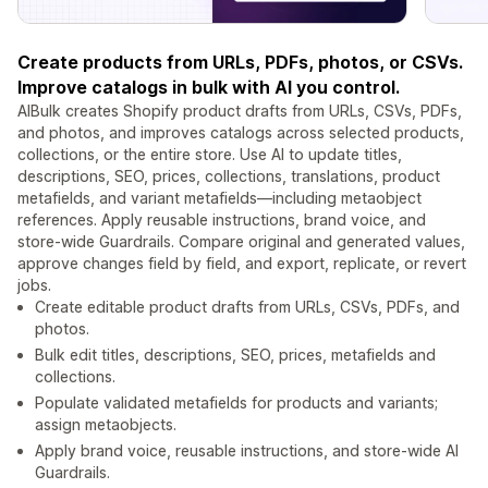
Create products from URLs, PDFs, photos, or CSVs.
Improve catalogs in bulk with AI you control.
AIBulk creates Shopify product drafts from URLs, CSVs, PDFs,
and photos, and improves catalogs across selected products,
collections, or the entire store. Use AI to update titles,
descriptions, SEO, prices, collections, translations, product
metafields, and variant metafields—including metaobject
references. Apply reusable instructions, brand voice, and
store-wide Guardrails. Compare original and generated values,
approve changes field by field, and export, replicate, or revert
jobs.
Create editable product drafts from URLs, CSVs, PDFs, and
photos.
Bulk edit titles, descriptions, SEO, prices, metafields and
collections.
Populate validated metafields for products and variants;
assign metaobjects.
Apply brand voice, reusable instructions, and store-wide AI
Guardrails.