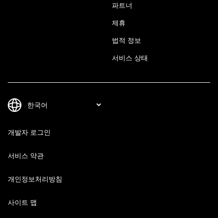
파트너
제휴
법적 정보
서비스 상태
개발자 로그인
서비스 약관
개인정보처리방침
사이트 맵