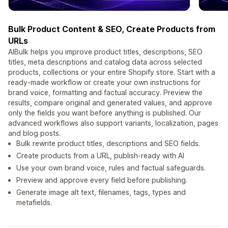
Bulk Product Content & SEO, Create Products from
URLs
AIBulk helps you improve product titles, descriptions, SEO
titles, meta descriptions and catalog data across selected
products, collections or your entire Shopify store. Start with a
ready-made workflow or create your own instructions for
brand voice, formatting and factual accuracy. Preview the
results, compare original and generated values, and approve
only the fields you want before anything is published. Our
advanced workflows also support variants, localization, pages
and blog posts.
Bulk rewrite product titles, descriptions and SEO fields.
Create products from a URL, publish-ready with AI
Use your own brand voice, rules and factual safeguards.
Preview and approve every field before publishing.
Generate image alt text, filenames, tags, types and
metafields.