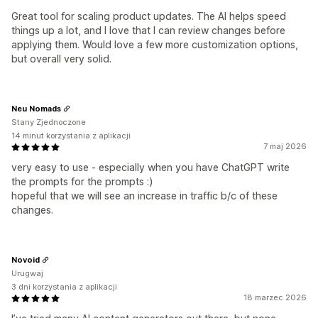
Great tool for scaling product updates. The AI helps speed
things up a lot, and I love that I can review changes before
applying them. Would love a few more customization options,
but overall very solid.
Neu Nomads
Stany Zjednoczone
14 minut korzystania z aplikacji
7 maj 2026
very easy to use - especially when you have ChatGPT write
the prompts for the prompts :)
hopeful that we will see an increase in traffic b/c of these
changes.
Novoid
Urugwaj
3 dni korzystania z aplikacji
18 marzec 2026