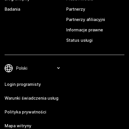
Badania
Partnerzy
Partnerzy afiliacyjni
Informacje prawne
Status usługi
Login programisty
Warunki świadczenia usług
Polityka prywatności
Mapa witryny