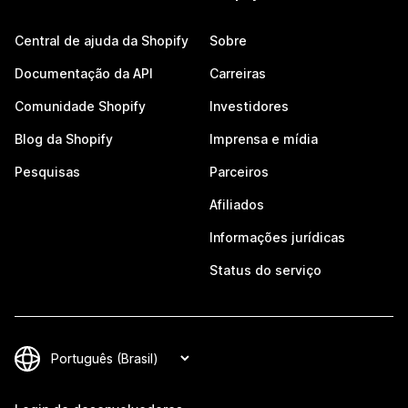
Central de ajuda da Shopify
Sobre
Documentação da API
Carreiras
Comunidade Shopify
Investidores
Blog da Shopify
Imprensa e mídia
Pesquisas
Parceiros
Afiliados
Informações jurídicas
Status do serviço