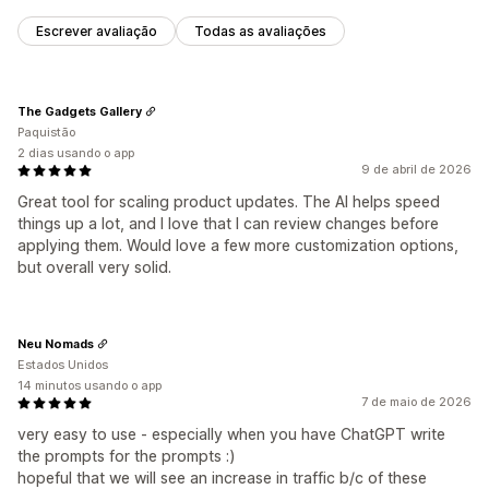
Escrever avaliação
Todas as avaliações
The Gadgets Gallery
Paquistão
2 dias usando o app
9 de abril de 2026
Great tool for scaling product updates. The AI helps speed
things up a lot, and I love that I can review changes before
applying them. Would love a few more customization options,
but overall very solid.
Neu Nomads
Estados Unidos
14 minutos usando o app
7 de maio de 2026
very easy to use - especially when you have ChatGPT write
the prompts for the prompts :)
hopeful that we will see an increase in traffic b/c of these