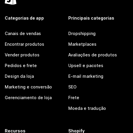
Categorias de app
Principais categorias
Canais de vendas
Dropshipping
Encontrar produtos
Marketplaces
Vender produtos
Avaliações de produtos
Pedidos e frete
Upsell e pacotes
Design da loja
E-mail marketing
Marketing e conversão
SEO
Gerenciamento de loja
Frete
Moeda e tradução
Recursos
Shopify