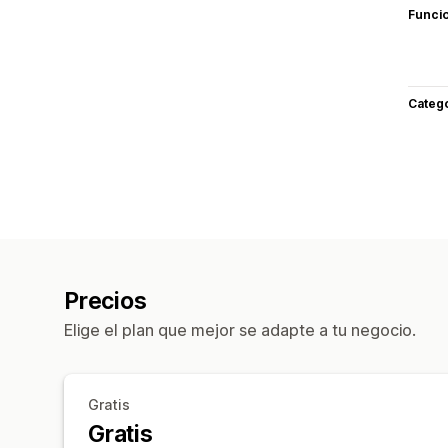
Funci
Categ
Precios
Elige el plan que mejor se adapte a tu negocio.
Gratis
Gratis