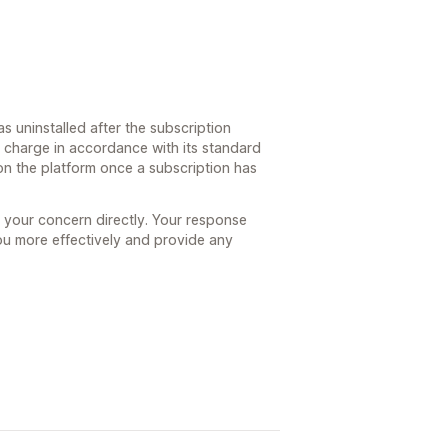
 uninstalled after the subscription
e charge in accordance with its standard
on the platform once a subscription has
 your concern directly. Your response
u more effectively and provide any