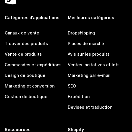
Catégories d’applications
Meilleures catégories
Canaux de vente
Dropshipping
Trouver des produits
Places de marché
Vente de produits
Avis sur les produits
Commandes et expéditions
Ventes incitatives et lots
Design de boutique
Marketing par e-mail
Marketing et conversion
SEO
Gestion de boutique
Expédition
Devises et traduction
Ressources
Shopify