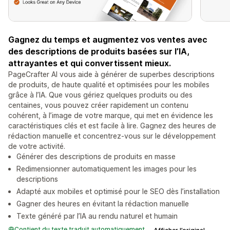
Gagnez du temps et augmentez vos ventes avec
des descriptions de produits basées sur l’IA,
attrayantes et qui convertissent mieux.
PageCrafter AI vous aide à générer de superbes descriptions
de produits, de haute qualité et optimisées pour les mobiles
grâce à l’IA. Que vous gériez quelques produits ou des
centaines, vous pouvez créer rapidement un contenu
cohérent, à l’image de votre marque, qui met en évidence les
caractéristiques clés et est facile à lire. Gagnez des heures de
rédaction manuelle et concentrez-vous sur le développement
de votre activité.
Générer des descriptions de produits en masse
Redimensionner automatiquement les images pour les
descriptions
Adapté aux mobiles et optimisé pour le SEO dès l’installation
Gagner des heures en évitant la rédaction manuelle
Texte généré par l’IA au rendu naturel et humain
Contient du texte traduit automatiquement