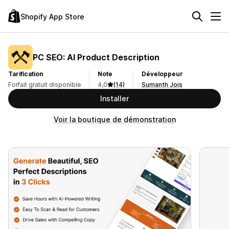
Shopify App Store
PC SEO: AI Product Description
Tarification
Note
Développeur
Forfait gratuit disponible
4,0
(14)
Sumanth Jois
Installer
Voir la boutique de démonstration