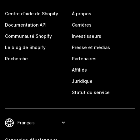
Centre d’aide de Shopify
À propos
Documentation API
Carrières
Communauté Shopify
Investisseurs
Le blog de Shopify
Presse et médias
Recherche
Partenaires
Affiliés
Juridique
Statut du service