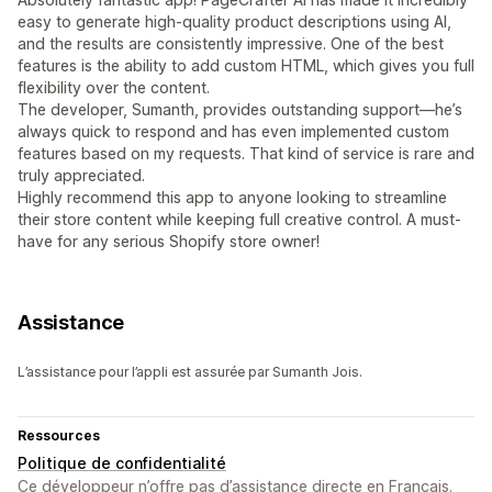
easy to generate high-quality product descriptions using AI,
and the results are consistently impressive. One of the best
features is the ability to add custom HTML, which gives you full
flexibility over the content.
The developer, Sumanth, provides outstanding support—he’s
always quick to respond and has even implemented custom
features based on my requests. That kind of service is rare and
truly appreciated.
Highly recommend this app to anyone looking to streamline
their store content while keeping full creative control. A must-
have for any serious Shopify store owner!
Assistance
L’assistance pour l’appli est assurée par Sumanth Jois.
Ressources
Politique de confidentialité
Ce développeur n’offre pas d’assistance directe en Français.