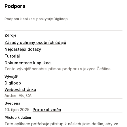
Podpora
Podporu k aplikaci poskytuje Digiloop.
Zdroje
Zásady ochrany osobních údajů
Nejčastější dotazy
Tutoriál
Dokumentace k aplikaci
Tento vývojář nenabízí přímou podporu v jazyce Čeština.
Vývojář
Digiloop
Webová stránka
Airdrie, AB, CA
Uvedena
10. říjen 2025 ·
Protokol změn
Přístup k datům
Tato aplikace potřebuje přístup k následujícím datům, aby ve