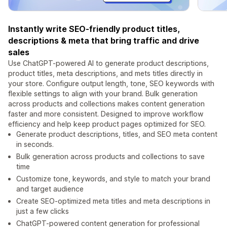
Instantly write SEO-friendly product titles,
descriptions & meta that bring traffic and drive
sales
Use ChatGPT-powered AI to generate product descriptions,
product titles, meta descriptions, and mets titles directly in
your store. Configure output length, tone, SEO keywords with
flexible settings to align with your brand. Bulk generation
across products and collections makes content generation
faster and more consistent. Designed to improve workflow
efficiency and help keep product pages optimized for SEO.
Generate product descriptions, titles, and SEO meta content
in seconds.
Bulk generation across products and collections to save
time
Customize tone, keywords, and style to match your brand
and target audience
Create SEO-optimized meta titles and meta descriptions in
just a few clicks
ChatGPT-powered content generation for professional