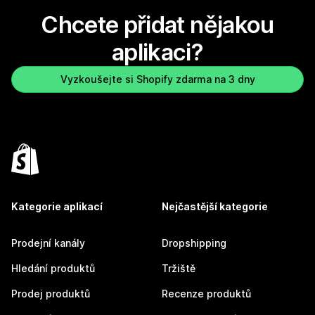
Chcete přidat nějakou
aplikaci?
Vyzkoušejte si Shopify zdarma na 3 dny
Kategorie aplikací
Nejčastější kategorie
Prodejní kanály
Dropshipping
Hledání produktů
Tržiště
Prodej produktů
Recenze produktů