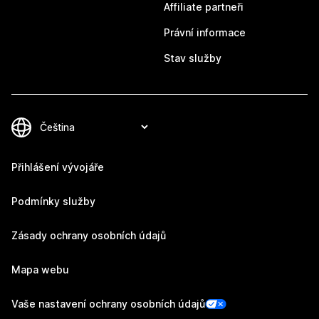
Affiliate partneři
Právní informace
Stav služby
Přihlášení vývojáře
Podmínky služby
Zásady ochrany osobních údajů
Mapa webu
Vaše nastavení ochrany osobních údajů