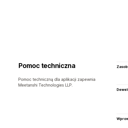
Pomoc techniczna
Zasob
Pomoc techniczną dla aplikacji zapewnia
Meetanshi Technologies LLP.
Dewel
Wprow