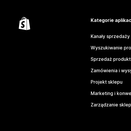
Kategorie aplikac
Kanały sprzedaży
Wyszukiwanie pr
Sprzedaż produk
Zamówienia i wys
Projekt sklepu
Marketing i konwe
Zarządzanie skle