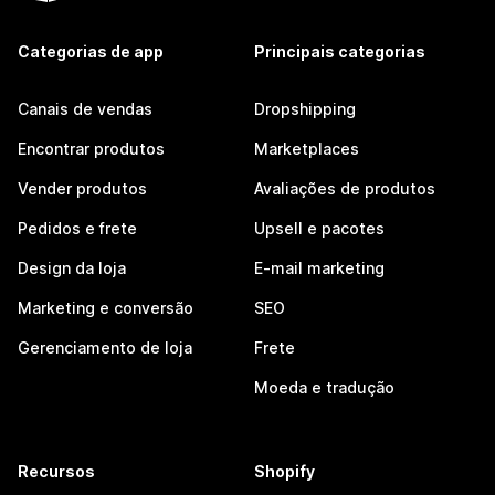
Categorias de app
Principais categorias
Canais de vendas
Dropshipping
Encontrar produtos
Marketplaces
Vender produtos
Avaliações de produtos
Pedidos e frete
Upsell e pacotes
Design da loja
E-mail marketing
Marketing e conversão
SEO
Gerenciamento de loja
Frete
Moeda e tradução
Recursos
Shopify