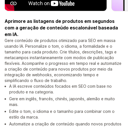
Aprimore as listagens de produtos em segundos
com a geração de conteúdo escalonável baseada
em IA.
Gere conteúdo de produtos otimizado para SEO em massa
usando IA. Personalize o tom, o idioma, a formalidade e o
tamanho para cada produto. Crie títulos, descrições, tags e
metacampos instantaneamente com modos de publicação
flexíveis. Acompanhe o progresso em tempo real e automatize
a criação de conteúdo para novos produtos por meio da
integração de webhooks, economizando tempo e
simplificando o fluxo de trabalho.
A IA escreve conteúdos focados em SEO com base no
produto e na categoria.
Gere em inglês, francês, chinês, japonês, alemão e muito
mais.
Edite o tom, o idioma e o tamanho para combinar com o
estilo da marca.
Automatize a criação de conteúdo quando novos produtos