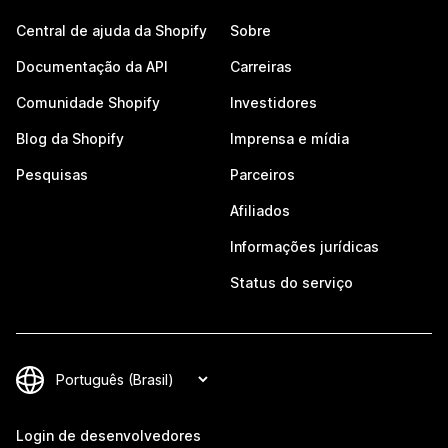
Central de ajuda da Shopify
Sobre
Documentação da API
Carreiras
Comunidade Shopify
Investidores
Blog da Shopify
Imprensa e mídia
Pesquisas
Parceiros
Afiliados
Informações jurídicas
Status do serviço
Login de desenvolvedores