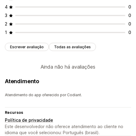
4
0
3
0
2
0
1
0
Escrever avaliação
Todas as avaliações
Ainda não há avaliações
Atendimento
Atendimento do app oferecido por Codiant.
Recursos
Política de privacidade
Este desenvolvedor não oferece atendimento ao cliente no
idioma que você selecionou: Português (brasil).