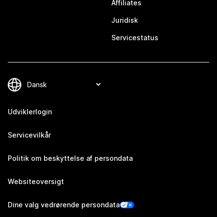
Affiliates
Juridisk
Servicestatus
Udviklerlogin
Servicevilkår
Politik om beskyttelse af persondata
Websiteoversigt
Dine valg vedrørende persondata