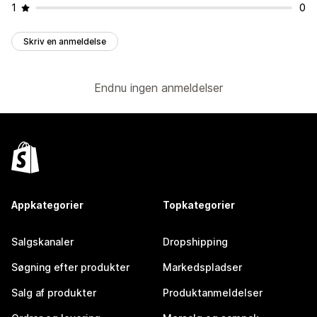
1
0
Skriv en anmeldelse
Endnu ingen anmeldelser
Appkategorier
Topkategorier
Salgskanaler
Dropshipping
Søgning efter produkter
Markedspladser
Salg af produkter
Produktanmeldelser