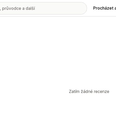
Procházet 
Zatím žádné recenze