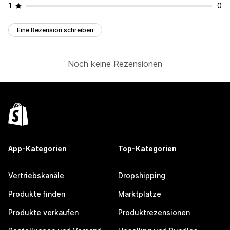
1
0
Eine Rezension schreiben
Noch keine Rezensionen
App-Kategorien
Top-Kategorien
Vertriebskanäle
Dropshipping
Produkte finden
Marktplätze
Produkte verkaufen
Produktrezensionen