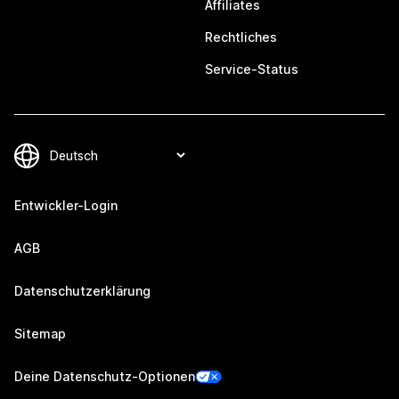
Affiliates
Rechtliches
Service-Status
Entwickler-Login
AGB
Datenschutzerklärung
Sitemap
Deine Datenschutz-Optionen