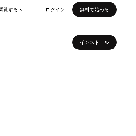
閲覧する
ログイン
無料で始める
インストール