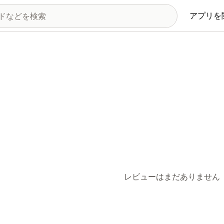
アプリを
レビューはまだありません