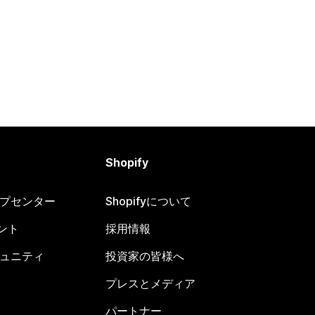
Shopify
ヘルプセンター
Shopifyについて
ント
採用情報
コミュニティ
投資家の皆様へ
プレスとメディア
パートナー