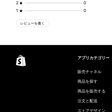
2
0
1
0
レビューを書く
アプリカテゴリー
販売チャネル
商品を探す
商品を販売する
注文と配送
ストアデザイン