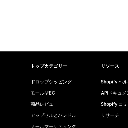
トップカテゴリー
リソース
ドロップシッピング
Shopify 
モール型EC
APIドキュメ
商品レビュー
Shopify 
アップセルとバンドル
リサーチ
メールマーケティング