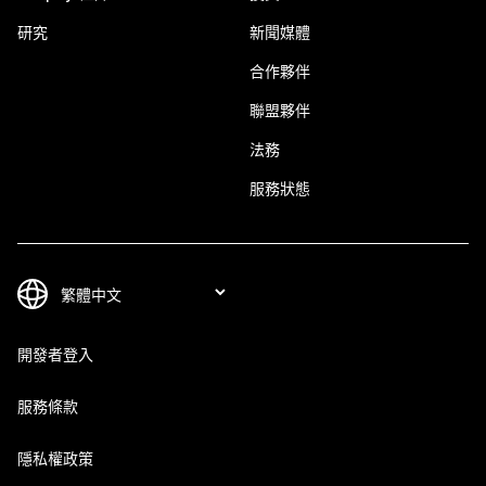
研究
新聞媒體
合作夥伴
聯盟夥伴
法務
服務狀態
開發者登入
服務條款
隱私權政策