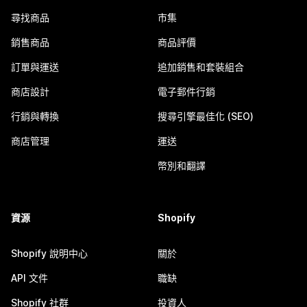
尋找商品
市集
銷售商品
商品評價
訂單與運送
追加銷售和套裝組合
商店設計
電子郵件行銷
行銷與轉換
搜尋引擎最佳化 (SEO)
商店管理
運送
幣別和翻譯
資源
Shopify
Shopify 說明中心
關於
API 文件
職缺
Shopify 社群
投資人