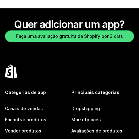
Quer adicionar um app?
Faça uma avaliação gratuita da Shopify por 3 dias
Categorias de app
Principais categorias
Canais de vendas
Dropshipping
Encontrar produtos
Marketplaces
Vender produtos
Avaliações de produtos