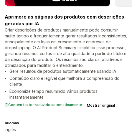
Aprimore as páginas dos produtos com descrições
geradas por IA
Criar descrições de produtos manualmente pode consumir
muito tempo e frequentemente gerar resultados inconsistentes,
principalmente em lojas em crescimento e empresas de
dropshipping. O AI Product Summary simplifica esse processo,
gerando resumos curtos e de alta qualidade a partir do título e
da descrição do produto. Os resumos são claros, atrativos e
otimizados para facilitar o entendimento.
Gere resumos de produtos automaticamente usando IA
Conteúdo claro e legível que melhora a compreensão do
cliente
Economize tempo resumindo vários produtos
instantaneamente
Contém texto traduzido automaticamente
Mostrar original
Idiomas
inglês