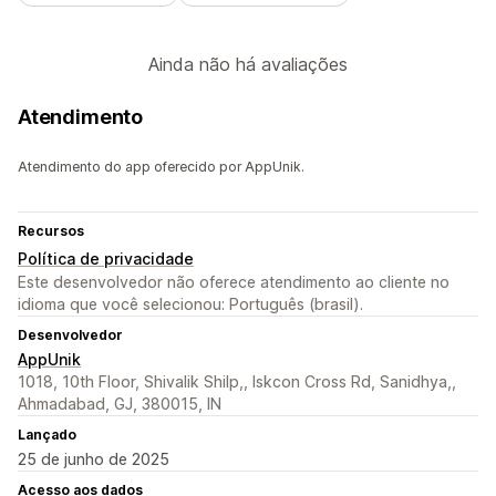
Ainda não há avaliações
Atendimento
Atendimento do app oferecido por AppUnik.
Recursos
Política de privacidade
Este desenvolvedor não oferece atendimento ao cliente no
idioma que você selecionou: Português (brasil).
Desenvolvedor
AppUnik
1018, 10th Floor, Shivalik Shilp,, Iskcon Cross Rd, Sanidhya,,
Ahmadabad, GJ, 380015, IN
Lançado
25 de junho de 2025
Acesso aos dados