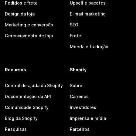
Pedidos e frete
Upsell e pacotes
Design da loja
E-mail marketing
Marketing e conversão
SEO
Gerenciamento de loja
Frete
Moeda e tradução
Recursos
Shopify
Central de ajuda da Shopify
Sobre
Documentação da API
Carreiras
Comunidade Shopify
Investidores
Blog da Shopify
Imprensa e mídia
Pesquisas
Parceiros