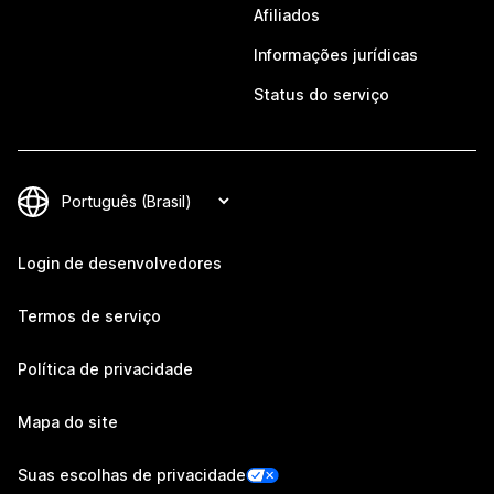
Afiliados
Informações jurídicas
Status do serviço
Login de desenvolvedores
Termos de serviço
Política de privacidade
Mapa do site
Suas escolhas de privacidade