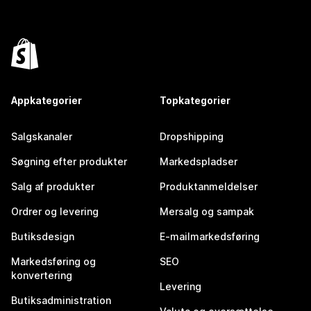
Appkategorier
Topkategorier
Salgskanaler
Dropshipping
Søgning efter produkter
Markedspladser
Salg af produkter
Produktanmeldelser
Ordrer og levering
Mersalg og sampak
Butiksdesign
E-mailmarkedsføring
Markedsføring og
SEO
konvertering
Levering
Butiksadministration