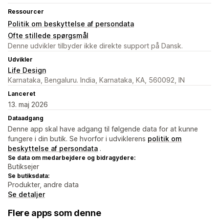
Ressourcer
Politik om beskyttelse af persondata
Ofte stillede spørgsmål
Denne udvikler tilbyder ikke direkte support på Dansk.
Udvikler
Life Design
Karnataka, Bengaluru. India, Karnataka, KA, 560092, IN
Lanceret
13. maj 2026
Dataadgang
Denne app skal have adgang til følgende data for at kunne
fungere i din butik. Se hvorfor i udviklerens
politik om
beskyttelse af persondata
.
Se data om medarbejdere og bidragydere:
Butiksejer
Se butiksdata:
Produkter, andre data
Se detaljer
Flere apps som denne