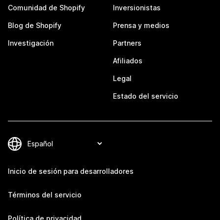
Comunidad de Shopify
Inversionistas
Blog de Shopify
Prensa y medios
Investigación
Partners
Afiliados
Legal
Estado del servicio
Inicio de sesión para desarrolladores
Términos del servicio
Política de privacidad