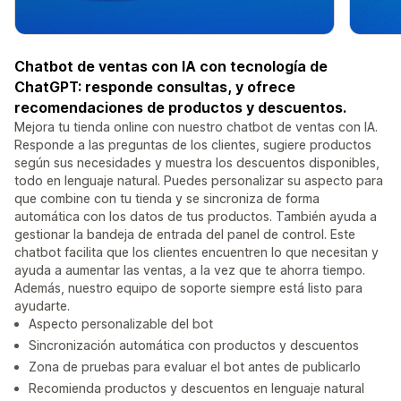
Chatbot de ventas con IA con tecnología de
ChatGPT: responde consultas, y ofrece
recomendaciones de productos y descuentos.
Mejora tu tienda online con nuestro chatbot de ventas con IA.
Responde a las preguntas de los clientes, sugiere productos
según sus necesidades y muestra los descuentos disponibles,
todo en lenguaje natural. Puedes personalizar su aspecto para
que combine con tu tienda y se sincroniza de forma
automática con los datos de tus productos. También ayuda a
gestionar la bandeja de entrada del panel de control. Este
chatbot facilita que los clientes encuentren lo que necesitan y
ayuda a aumentar las ventas, a la vez que te ahorra tiempo.
Además, nuestro equipo de soporte siempre está listo para
ayudarte.
Aspecto personalizable del bot
Sincronización automática con productos y descuentos
Zona de pruebas para evaluar el bot antes de publicarlo
Recomienda productos y descuentos en lenguaje natural