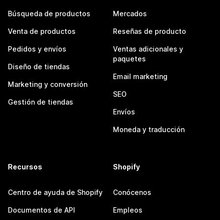
Búsqueda de productos
Mercados
Venta de productos
Reseñas de producto
Pedidos y envíos
Ventas adicionales y
paquetes
Diseño de tiendas
Email marketing
Marketing y conversión
SEO
Gestión de tiendas
Envíos
Moneda y traducción
Recursos
Shopify
Centro de ayuda de Shopify
Conócenos
Documentos de API
Empleos