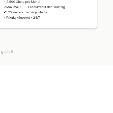
2.500 Chats pro Monat
Maximal 1.000 Produkte für das Training
120 weitere Trainingsinhalte
Priority-Support – 24/7
estellt.