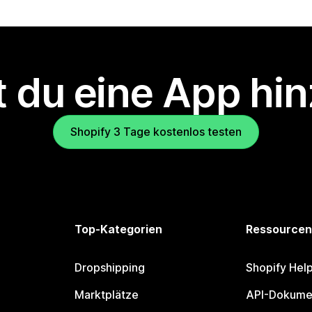
 du eine App hi
Shopify 3 Tage kostenlos testen
Top-Kategorien
Ressourcen
Dropshipping
Shopify Hel
Marktplätze
API-Dokume