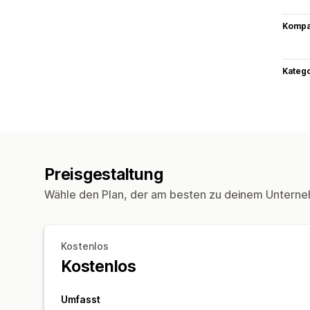
Kompat
Kateg
Preisgestaltung
Wähle den Plan, der am besten zu deinem Unterne
Kostenlos
Kostenlos
Umfasst