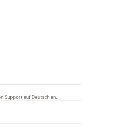
ten Support auf Deutsch an.