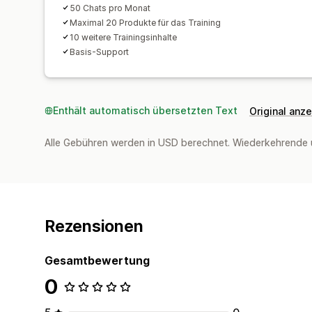
50 Chats pro Monat
Maximal 20 Produkte für das Training
10 weitere Trainingsinhalte
Basis-Support
Enthält automatisch übersetzten Text
Original anz
Alle Gebühren werden in USD berechnet. Wiederkehrende 
Rezensionen
Gesamtbewertung
0