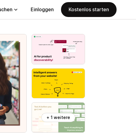
uchen
Einloggen
Kostenlos starten
+ 1 weitere