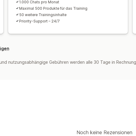
1.000 Chats pro Monat
Maximal 500 Produkte für das Training
50 weitere Trainingsinhalte
Priority-Support – 24/7
eigen
und nutzungsabhängige Gebühren werden alle 30 Tage in Rechnung g
Noch keine Rezensionen