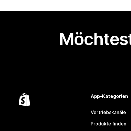
Möchtest
App-Kategorien
Vertriebskanäle
Produkte finden