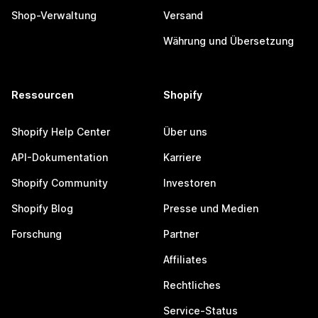
Shop-Verwaltung
Versand
Währung und Übersetzung
Ressourcen
Shopify
Shopify Help Center
Über uns
API-Dokumentation
Karriere
Shopify Community
Investoren
Shopify Blog
Presse und Medien
Forschung
Partner
Affiliates
Rechtliches
Service-Status