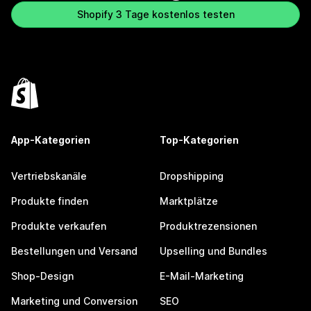
Shopify 3 Tage kostenlos testen
App-Kategorien
Top-Kategorien
Vertriebskanäle
Dropshipping
Produkte finden
Marktplätze
Produkte verkaufen
Produktrezensionen
Bestellungen und Versand
Upselling und Bundles
Shop-Design
E-Mail-Marketing
Marketing und Conversion
SEO