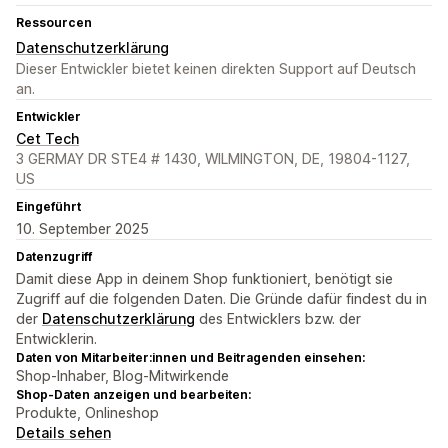
Ressourcen
Datenschutzerklärung
Dieser Entwickler bietet keinen direkten Support auf Deutsch
an.
Entwickler
Cet Tech
3 GERMAY DR STE4 # 1430, WILMINGTON, DE, 19804-1127,
US
Eingeführt
10. September 2025
Datenzugriff
Damit diese App in deinem Shop funktioniert, benötigt sie
Zugriff auf die folgenden Daten. Die Gründe dafür findest du in
der
Datenschutzerklärung
des Entwicklers bzw. der
Entwicklerin.
Daten von Mitarbeiter:innen und Beitragenden einsehen:
Shop-Inhaber, Blog-Mitwirkende
Shop-Daten anzeigen und bearbeiten:
Produkte, Onlineshop
Details sehen