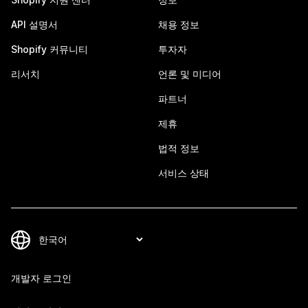
API 설명서
채용 정보
Shopify 커뮤니티
투자자
리서치
언론 및 미디어
파트너
제휴
법적 정보
서비스 상태
개발자 로그인