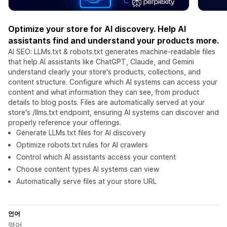
Optimize your store for AI discovery. Help AI
assistants find and understand your products more.
AI SEO: LLMs.txt & robots.txt generates machine-readable files
that help AI assistants like ChatGPT, Claude, and Gemini
understand clearly your store's products, collections, and
content structure. Configure which AI systems can access your
content and what information they can see, from product
details to blog posts. Files are automatically served at your
store's /llms.txt endpoint, ensuring AI systems can discover and
properly reference your offerings.
Generate LLMs.txt files for AI discovery
Optimize robots.txt rules for AI crawlers
Control which AI assistants access your content
Choose content types AI systems can view
Automatically serve files at your store URL
언어
영어