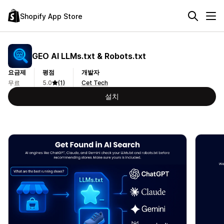
Shopify App Store
GEO AI LLMs.txt & Robots.txt
요금제
평점
개발자
무료
5.0
(1)
Cet Tech
설치