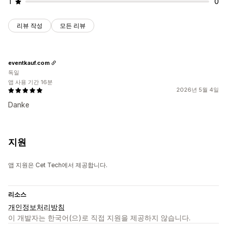
1
0
리뷰 작성
모든 리뷰
eventkauf.com
독일
앱 사용 기간 16분
2026년 5월 4일
Danke
지원
앱 지원은 Cet Tech에서 제공합니다.
리소스
개인정보처리방침
이 개발자는 한국어(으)로 직접 지원을 제공하지 않습니다.