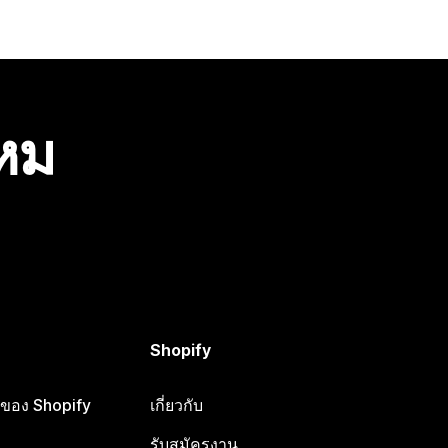
ไหม
Shopify
ือของ Shopify
เกี่ยวกับ
รับสมัครงาน