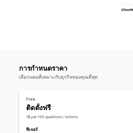
ประเภท
การกำหนดราคา
เลือกแผนที่เหมาะกับธุรกิจของคุณที่สุด
Free
ติดตั้งฟรี
1$ per 100 questions / actions
ฟีเจอร์