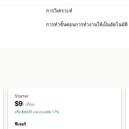
การวิเคราะห์
การทำขั้นตอนการทำงานให้เป็นอัตโนมัติ
Starter
$9
/ เดือน
หรือ $90/ปี และประหยัด 17%
ฟีเจอร์