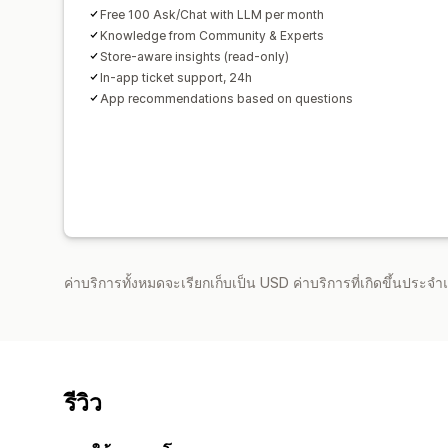
Free 100 Ask/Chat with LLM per month
Knowledge from Community & Experts
Store-aware insights (read-only)
In-app ticket support, 24h
App recommendations based on questions
ค่าบริการทั้งหมดจะเรียกเก็บเป็น USD ค่าบริการที่เกิดขึ้นประ
รีวิว