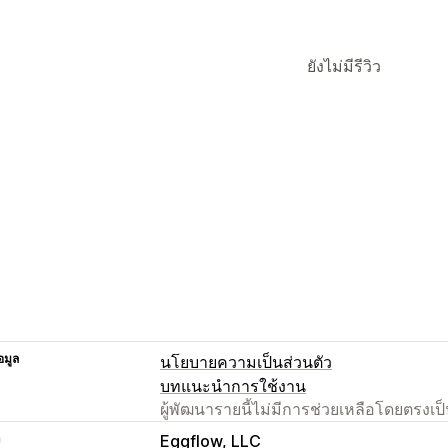
ยังไม่มีรีวิว
อมูล
นโยบายความเป็นส่วนตัว
บทแนะนำการใช้งาน
ผู้พัฒนารายนี้ไม่มีการช่วยเหลือโดยตรง
า
Eggflow, LLC