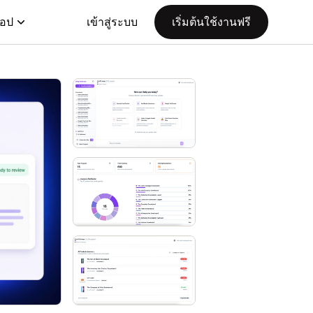
แอป
เข้าสู่ระบบ
เริ่มต้นใช้งานฟรี