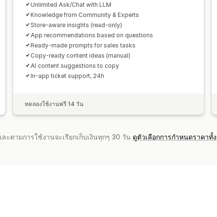
Unlimited Ask/Chat with LLM
Knowledge from Community & Experts
Store-aware insights (read-only)
App recommendations based on questions
Ready-made prompts for sales tasks
Copy-ready content ideas (manual)
AI content suggestions to copy
In-app ticket support, 24h
ทดลองใช้งานฟรี 14 วัน
จำและตามการใช้งานจะเรียกเก็บเงินทุกๆ 30 วัน
ดูตัวเลือกการกำหนดราคาทั้