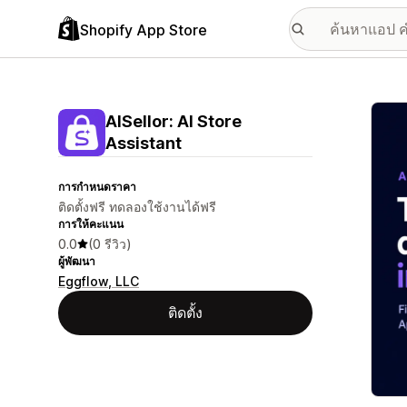
Shopify App Store
แกลเล
AISellor: AI Store
Assistant
การกำหนดราคา
ติดตั้งฟรี ทดลองใช้งานได้ฟรี
การให้คะแนน
0.0
(0 รีวิว)
ผู้พัฒนา
Eggflow, LLC
ติดตั้ง