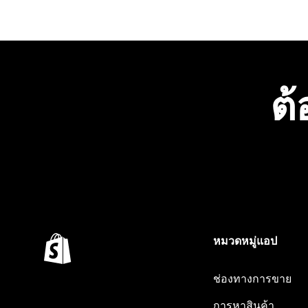
ต้
หมวดหมู่แอป
ช่องทางการขาย
การหาสินค้า