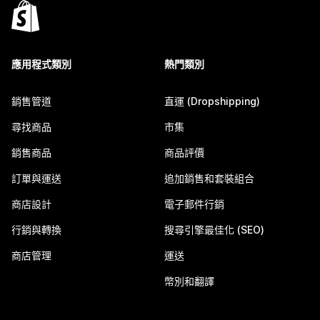
應用程式類別
熱門類別
銷售管道
直運 (Dropshipping)
尋找商品
市集
銷售商品
商品評價
訂單與運送
追加銷售和套裝組合
商店設計
電子郵件行銷
行銷與轉換
搜尋引擎最佳化 (SEO)
商店管理
運送
幣別和翻譯