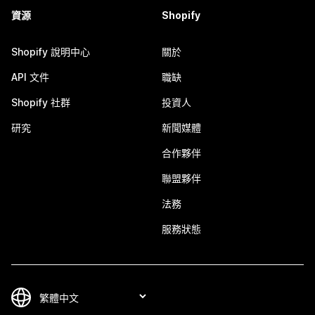
資源
Shopify
Shopify 說明中心
關於
API 文件
職缺
Shopify 社群
投資人
研究
新聞媒體
合作夥伴
聯盟夥伴
法務
服務狀態