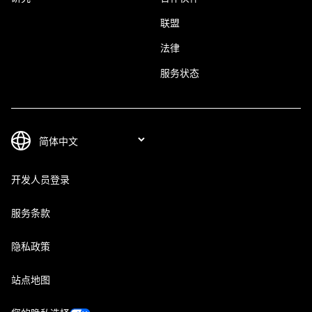
联盟
法律
服务状态
开发人员登录
服务条款
隐私政策
站点地图