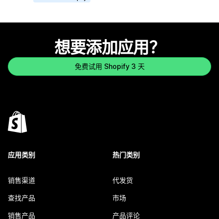
想要添加应用？
免费试用 Shopify 3 天
应用类别
热门类别
销售渠道
代发货
查找产品
市场
销售产品
产品评论