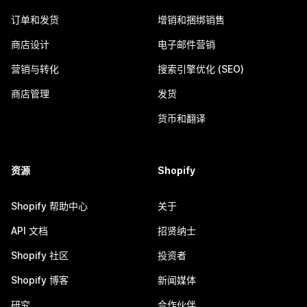
订单和发货
增销和捆绑销售
商店设计
电子邮件营销
营销与转化
搜索引擎优化 (SEO)
商店管理
发货
货币和翻译
资源
Shopify
Shopify 帮助中心
关于
API 文档
招贤纳士
Shopify 社区
投资者
Shopify 博客
新闻媒体
研究
合作伙伴