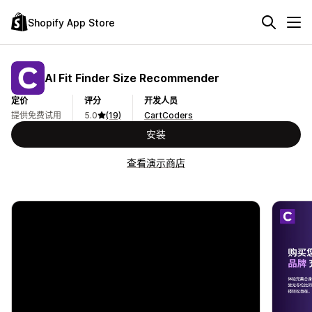
Shopify App Store
AI Fit Finder Size Recommender
定价
评分
开发人员
提供免费试用
5.0
(19)
CartCoders
安装
查看演示商店