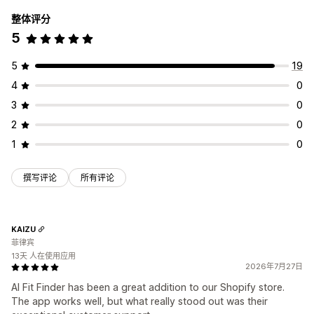
整体评分
5
5
19
4
0
3
0
2
0
1
0
撰写评论
所有评论
KAIZU
菲律宾
13天 人在使用应用
2026年7月27日
AI Fit Finder has been a great addition to our Shopify store.
The app works well, but what really stood out was their