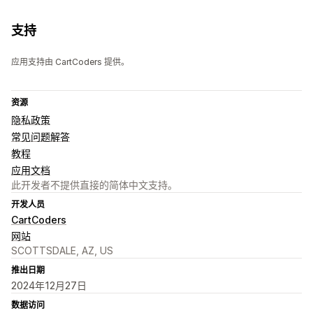
支持
应用支持由 CartCoders 提供。
资源
隐私政策
常见问题解答
教程
应用文档
此开发者不提供直接的简体中文支持。
开发人员
CartCoders
网站
SCOTTSDALE, AZ, US
推出日期
2024年12月27日
数据访问