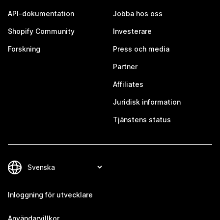
API-dokumentation
Jobba hos oss
Shopify Community
Investerare
Forskning
Press och media
Partner
Affiliates
Juridisk information
Tjänstens status
Inloggning för utvecklare
Användarvillkor