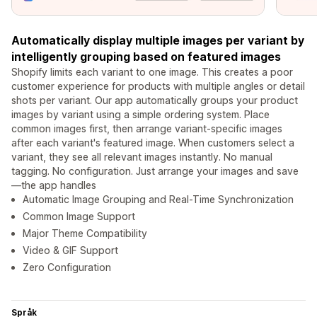
Automatically display multiple images per variant by
intelligently grouping based on featured images
Shopify limits each variant to one image. This creates a poor
customer experience for products with multiple angles or detail
shots per variant. Our app automatically groups your product
images by variant using a simple ordering system. Place
common images first, then arrange variant-specific images
after each variant's featured image. When customers select a
variant, they see all relevant images instantly. No manual
tagging. No configuration. Just arrange your images and save
—the app handles
Automatic Image Grouping and Real-Time Synchronization
Common Image Support
Major Theme Compatibility
Video & GIF Support
Zero Configuration
Språk