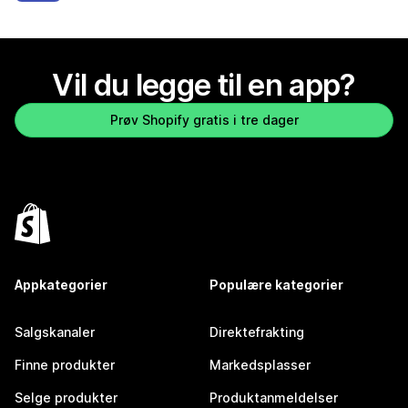
Vil du legge til en app?
Prøv Shopify gratis i tre dager
Appkategorier
Populære kategorier
Salgskanaler
Direktefrakting
Finne produkter
Markedsplasser
Selge produkter
Produktanmeldelser