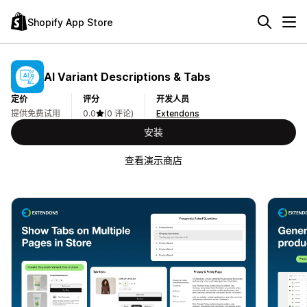
Shopify App Store
AI Variant Descriptions & Tabs
定价
评分
开发人员
提供免费试用
0.0
(0 评论)
Extendons
安装
查看演示商店