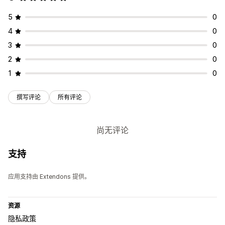
5
0
4
0
3
0
2
0
1
0
撰写评论
所有评论
尚无评论
支持
应用支持由 Extendons 提供。
资源
隐私政策