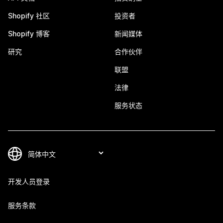
Shopify 社区
投资者
Shopify 博客
新闻媒体
研究
合作伙伴
联盟
法律
服务状态
开发人员登录
服务条款