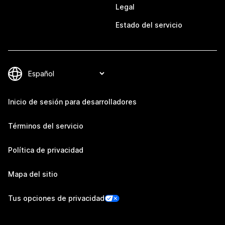
Legal
Estado del servicio
Inicio de sesión para desarrolladores
Términos del servicio
Política de privacidad
Mapa del sitio
Tus opciones de privacidad