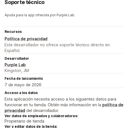
Soporte técnico
Ayuda para la app ofrecida por Purple Lab.
Recursos
Política de privacidad
Este desarrollador no ofrece soporte técnico directo en
Español.
Desarrollador
Purple Lab
Kingston, JM
Fecha de lanzamiento
7 de mayo de 2026
Acceso a los datos
Esta aplicación necesita acceso a los siguientes datos para
funcionar en tu tienda. Obtén más información en la
política de
privacidad
del desarrollador.
Ver datos de empleados y colaboradores:
Propietario de tienda
Ver y editar datos de la tienda: