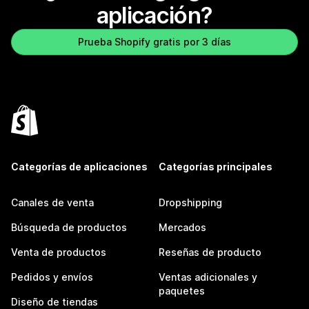
aplicación?
Prueba Shopify gratis por 3 días
Categorías de aplicaciones
Categorías principales
Canales de venta
Dropshipping
Búsqueda de productos
Mercados
Venta de productos
Reseñas de producto
Pedidos y envíos
Ventas adicionales y
paquetes
Diseño de tiendas