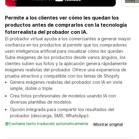
Permite a los clientes ver cómo les quedan los
productos antes de comprarlos con la tecnología
fotorrealista del probador con IA.
El probador virtual ayuda a los comerciantes a generar mayor
confianza en los productos al permitir que los compradores
usen inteligencia artificial para visualizar cómo les quedan.
Sube imágenes de los productos desde varios ángulos, los
clientes suben sus fotos y la aplicación genera rápidamente
imágenes realistas del probador. Ofrece una experiencia de
prueba atractiva y compatible con los temas de Shopify.
Genera imágenes realistas del probador con IA en vista
simple, doble o triple.
Crea fotos profesionales de modelos usando IA con
diversas plantillas de modelos.
Opción integrada para compartir los resultados del
probador (descarga, SMS, WhatsApp).
Contiene texto traducido automáticamente
Mostrar original