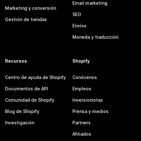
Email marketing
Marketing y conversión
SEO
Gestión de tiendas
Envíos
Moneda y traducción
Recursos
Shopify
Centro de ayuda de Shopify
Conócenos
Documentos de API
Empleos
Comunidad de Shopify
Inversionistas
Blog de Shopify
Prensa y medios
Investigación
Partners
Afiliados