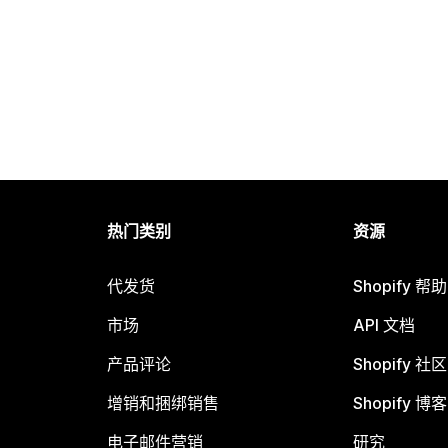
热门类别
资源
代发货
Shopify 帮
市场
API 文档
产品评论
Shopify 社区
增销和捆绑销售
Shopify 博客
电子邮件营销
研究