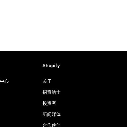
Shopify
助中心
关于
招贤纳士
投资者
新闻媒体
合作伙伴