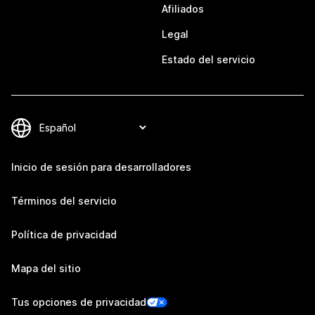
Afiliados
Legal
Estado del servicio
Inicio de sesión para desarrolladores
Términos del servicio
Política de privacidad
Mapa del sitio
Tus opciones de privacidad