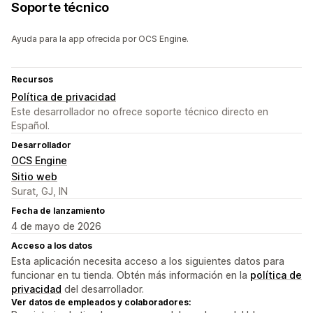
Soporte técnico
Ayuda para la app ofrecida por OCS Engine.
Recursos
Política de privacidad
Este desarrollador no ofrece soporte técnico directo en
Español.
Desarrollador
OCS Engine
Sitio web
Surat, GJ, IN
Fecha de lanzamiento
4 de mayo de 2026
Acceso a los datos
Esta aplicación necesita acceso a los siguientes datos para
funcionar en tu tienda. Obtén más información en la
política de
privacidad
del desarrollador.
Ver datos de empleados y colaboradores: