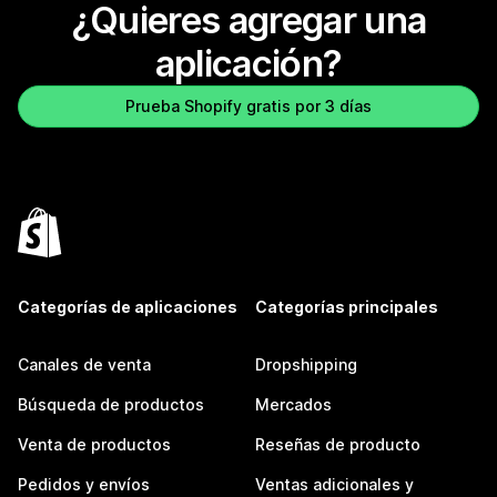
¿Quieres agregar una
aplicación?
Prueba Shopify gratis por 3 días
Categorías de aplicaciones
Categorías principales
Canales de venta
Dropshipping
Búsqueda de productos
Mercados
Venta de productos
Reseñas de producto
Pedidos y envíos
Ventas adicionales y