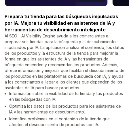
Prepara tu tienda para las búsquedas impulsadas
por IA. Mejora tu visibilidad en asistentes de IA y
herramientas de descubrimiento inteligente
AI SEO - AI Visibility Engine ayuda a los comerciantes a
preparar sus tiendas para la búsqueda y el descubrimiento
impulsados por IA. La aplicación analiza el contenido, los datos
de los productos y la estructura de la tienda para mejorar la
forma en que los asistentes de IA y las herramientas de
búsqueda entienden y recomiendan los productos. Además,
ofrece información y mejoras que facilitan el descubrimiento de
los productos en las plataformas de búsqueda con IA, y ayuda
a los comerciantes a llegar a los clientes que dependen de los
asistentes de IA para buscar productos.
Información sobre la visibilidad de tu tienda y tus productos
en las búsquedas con IA.
Optimiza los datos de los productos para los asistentes de
IA y las herramientas de descubrimiento.
Identifica problemas en el contenido de la tienda que
afecten el descubrimiento de productos con IA.