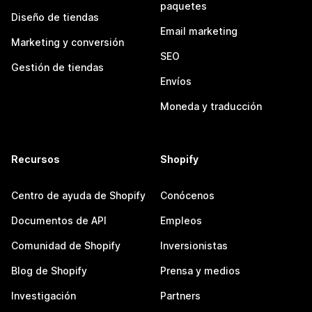
paquetes
Diseño de tiendas
Email marketing
Marketing y conversión
SEO
Gestión de tiendas
Envíos
Moneda y traducción
Recursos
Shopify
Centro de ayuda de Shopify
Conócenos
Documentos de API
Empleos
Comunidad de Shopify
Inversionistas
Blog de Shopify
Prensa y medios
Investigación
Partners