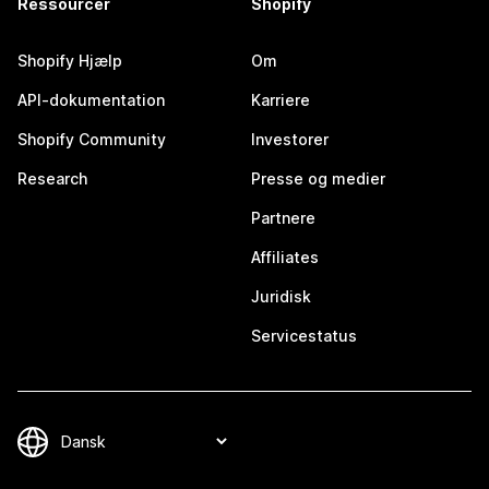
Ressourcer
Shopify
Shopify Hjælp
Om
API-dokumentation
Karriere
Shopify Community
Investorer
Research
Presse og medier
Partnere
Affiliates
Juridisk
Servicestatus