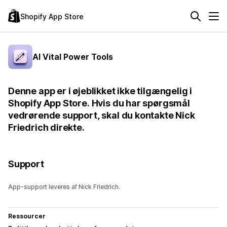
Shopify App Store
AI Vital Power Tools
Denne app er i øjeblikket ikke tilgængelig i
Shopify App Store. Hvis du har spørgsmål
vedrørende support, skal du kontakte Nick
Friedrich direkte.
Support
App-support leveres af Nick Friedrich.
Ressourcer